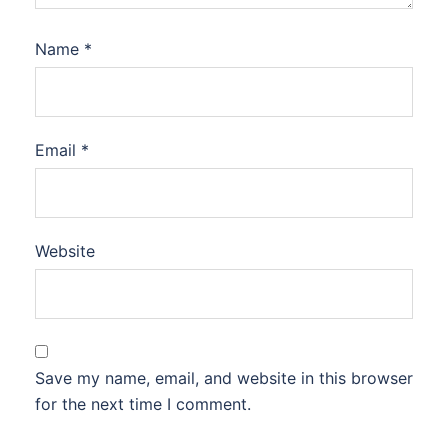
Name
*
Email
*
Website
Save my name, email, and website in this browser
for the next time I comment.