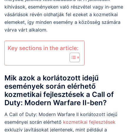
kihívások, eseményeken való részvétel vagy in-game
vásárlások révén oldhatják fel ezeket a kozmetikai
elemeket, így minden esemény a közösség számára
várva várt alkalom.
Key sections in the article:
Mik azok a korlátozott idejű
események során elérhető
kozmetikai fejlesztések a Call of
Duty: Modern Warfare II-ben?
A Call of Duty: Modern Warfare II korlátozott idejű
eseményei során elérhető
kozmetikai fejlesztések
exkluzív javításokat jelentenek, mint például a