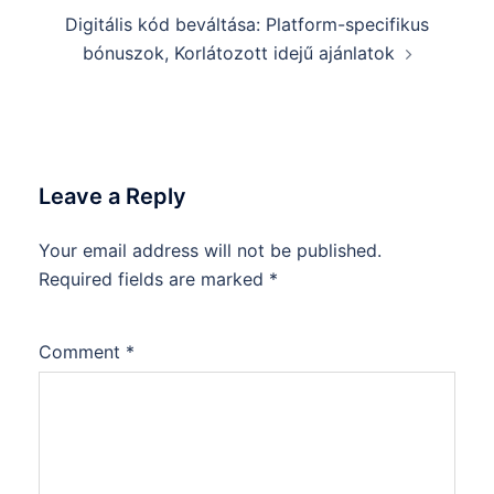
Digitális kód beváltása: Platform-specifikus
bónuszok, Korlátozott idejű ajánlatok
Leave a Reply
Your email address will not be published.
Required fields are marked
*
Comment
*