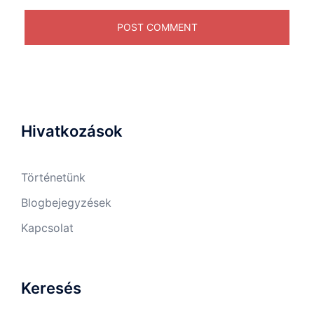
Hivatkozások
Történetünk
Blogbejegyzések
Kapcsolat
Keresés